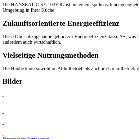
Die HANSEATIC SY-103E9G ist mit einem spülmaschinengeeigneten Metall
Umgebung in Ihrer Küche.
Zukunftsorientierte Energieeffizienz
Diese Dunstabzugshaube gehört zur Energieeffizienzklasse A+, was f
außerdem auch wirtschaftlich.
Vielseitige Nutzungsmethoden
Die Haube kann sowohl im Abluftbetrieb als auch im Umluftbetrieb ve
Bilder