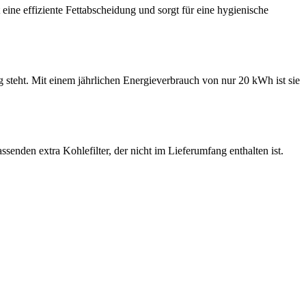
eine effiziente Fettabscheidung und sorgt für eine hygienische
steht. Mit einem jährlichen Energieverbrauch von nur 20 kWh ist sie
enden extra Kohlefilter, der nicht im Lieferumfang enthalten ist.