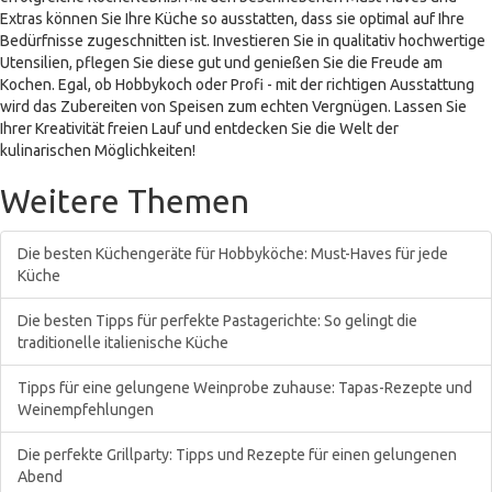
Extras können Sie Ihre Küche so ausstatten, dass sie optimal auf Ihre
Bedürfnisse zugeschnitten ist. Investieren Sie in qualitativ hochwertige
Utensilien, pflegen Sie diese gut und genießen Sie die Freude am
Kochen. Egal, ob Hobbykoch oder Profi - mit der richtigen Ausstattung
wird das Zubereiten von Speisen zum echten Vergnügen. Lassen Sie
Ihrer Kreativität freien Lauf und entdecken Sie die Welt der
kulinarischen Möglichkeiten!
Weitere Themen
Die besten Küchengeräte für Hobbyköche: Must-Haves für jede
Küche
Die besten Tipps für perfekte Pastagerichte: So gelingt die
traditionelle italienische Küche
Tipps für eine gelungene Weinprobe zuhause: Tapas-Rezepte und
Weinempfehlungen
Die perfekte Grillparty: Tipps und Rezepte für einen gelungenen
Abend