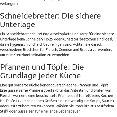
verlängern.
Schneidebretter: Die sichere
Unterlage
Ein Schneidebrett schützt Ihre Arbeitsplatte und sorgt für eine sichere
Unterlage beim Schneiden. Holz- oder Kunststoffbrettchen sind ideal,
da sie hygienisch und leicht zu reinigen sind. Achten Sie darauf,
verschiedene Brettchen für Fleisch, Gemüse und Brot zu verwenden,
um eine Kreuzkontamination zu vermeiden.
Pfannen und Töpfe: Die
Grundlage jeder Küche
Eine gut sortierte Küche benötigt verschiedene Pfannen und Töpfe.
Eine gusseiserne Pfanne ist perfekt für das Anbraten und Braten von
Fleisch, während eine beschichtete Pfanne ideal für fettfreies Kochen
ist. Töpfe in verschiedenen Größen sind notwendig, um Soups, Saucen
oder Pasta zubereiten zu können. Wählen Sie Produkte aus rostfreiem
Stahl oder Gusseisen für eine lange Lebensdauer.