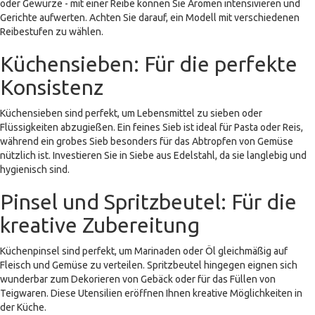
oder Gewürze - mit einer Reibe können Sie Aromen intensivieren und
Gerichte aufwerten. Achten Sie darauf, ein Modell mit verschiedenen
Reibestufen zu wählen.
Küchensieben: Für die perfekte
Konsistenz
Küchensieben sind perfekt, um Lebensmittel zu sieben oder
Flüssigkeiten abzugießen. Ein feines Sieb ist ideal für Pasta oder Reis,
während ein grobes Sieb besonders für das Abtropfen von Gemüse
nützlich ist. Investieren Sie in Siebe aus Edelstahl, da sie langlebig und
hygienisch sind.
Pinsel und Spritzbeutel: Für die
kreative Zubereitung
Küchenpinsel sind perfekt, um Marinaden oder Öl gleichmäßig auf
Fleisch und Gemüse zu verteilen. Spritzbeutel hingegen eignen sich
wunderbar zum Dekorieren von Gebäck oder für das Füllen von
Teigwaren. Diese Utensilien eröffnen Ihnen kreative Möglichkeiten in
der Küche.