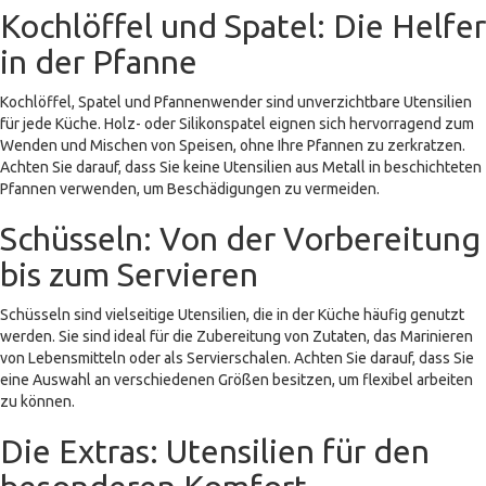
Kochlöffel und Spatel: Die Helfer
in der Pfanne
Kochlöffel, Spatel und Pfannenwender sind unverzichtbare Utensilien
für jede Küche. Holz- oder Silikonspatel eignen sich hervorragend zum
Wenden und Mischen von Speisen, ohne Ihre Pfannen zu zerkratzen.
Achten Sie darauf, dass Sie keine Utensilien aus Metall in beschichteten
Pfannen verwenden, um Beschädigungen zu vermeiden.
Schüsseln: Von der Vorbereitung
bis zum Servieren
Schüsseln sind vielseitige Utensilien, die in der Küche häufig genutzt
werden. Sie sind ideal für die Zubereitung von Zutaten, das Marinieren
von Lebensmitteln oder als Servierschalen. Achten Sie darauf, dass Sie
eine Auswahl an verschiedenen Größen besitzen, um flexibel arbeiten
zu können.
Die Extras: Utensilien für den