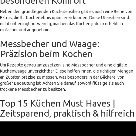
besonderen Komfort
Neben den grundlegenden Kochutensilien gibt es auch eine Reihe von
Extras, die Ihr Kocherlebnis optimieren können. Diese Utensilien sind
nicht unbedingt notwendig, machen das Kochen jedoch erheblich
einfacher und angenehmer.
Messbecher und Waage:
Präzision beim Kochen
Um Rezepte genau umzusetzen, sind Messbecher und eine digitale
Küchenwaage unverzichtbar. Diese helfen Ihnen, die richtigen Mengen
an Zutaten präzise zu messen, was besonders in der Bäckerei von
großer Bedeutung ist. Achten Sie darauf, sowohl flüssige als auch
trockene Messbecher zu besitzen.
Top 15 Küchen Must Haves |
Zeitsparend, praktisch & hilfreich