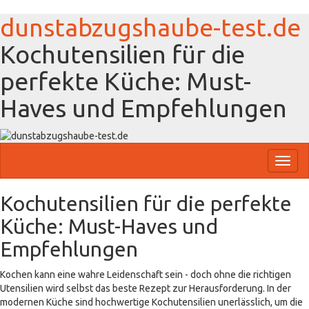
dunstabzugshaube-test.de
Kochutensilien für die
perfekte Küche: Must-
Haves und Empfehlungen
Toggl
naviga
Kochutensilien für die perfekte
Küche: Must-Haves und
Empfehlungen
Kochen kann eine wahre Leidenschaft sein - doch ohne die richtigen
Utensilien wird selbst das beste Rezept zur Herausforderung. In der
modernen Küche sind hochwertige Kochutensilien unerlässlich, um die