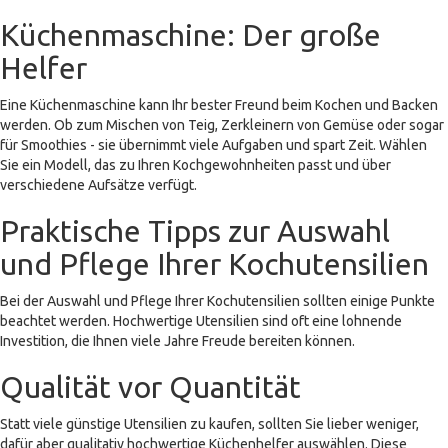
Küchenmaschine: Der große
Helfer
Eine Küchenmaschine kann Ihr bester Freund beim Kochen und Backen
werden. Ob zum Mischen von Teig, Zerkleinern von Gemüse oder sogar
für Smoothies - sie übernimmt viele Aufgaben und spart Zeit. Wählen
Sie ein Modell, das zu Ihren Kochgewohnheiten passt und über
verschiedene Aufsätze verfügt.
Praktische Tipps zur Auswahl
und Pflege Ihrer Kochutensilien
Bei der Auswahl und Pflege Ihrer Kochutensilien sollten einige Punkte
beachtet werden. Hochwertige Utensilien sind oft eine lohnende
Investition, die Ihnen viele Jahre Freude bereiten können.
Qualität vor Quantität
Statt viele günstige Utensilien zu kaufen, sollten Sie lieber weniger,
dafür aber qualitativ hochwertige Küchenhelfer auswählen. Diese