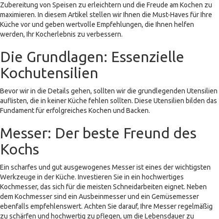
Zubereitung von Speisen zu erleichtern und die Freude am Kochen zu
maximieren. In diesem Artikel stellen wir Ihnen die Must-Haves für Ihre
Küche vor und geben wertvolle Empfehlungen, die Ihnen helfen
werden, Ihr Kocherlebnis zu verbessern.
Die Grundlagen: Essenzielle
Kochutensilien
Bevor wir in die Details gehen, sollten wir die grundlegenden Utensilien
auflisten, die in keiner Küche fehlen sollten. Diese Utensilien bilden das
Fundament für erfolgreiches Kochen und Backen.
Messer: Der beste Freund des
Kochs
Ein scharfes und gut ausgewogenes Messer ist eines der wichtigsten
Werkzeuge in der Küche. Investieren Sie in ein hochwertiges
Kochmesser, das sich für die meisten Schneidarbeiten eignet. Neben
dem Kochmesser sind ein Ausbeinmesser und ein Gemüsemesser
ebenfalls empfehlenswert. Achten Sie darauf, Ihre Messer regelmäßig
zu schärfen und hochwertig zu pflegen, um die Lebensdauer zu