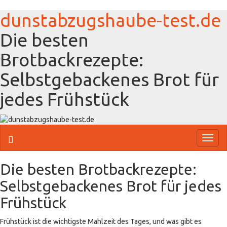
dunstabzugshaube-test.de
Die besten
Brotbackrezepte:
Selbstgebackenes Brot für
jedes Frühstück
Toggl
naviga
Die besten Brotbackrezepte:
Selbstgebackenes Brot für jedes
Frühstück
Frühstück ist die wichtigste Mahlzeit des Tages, und was gibt es