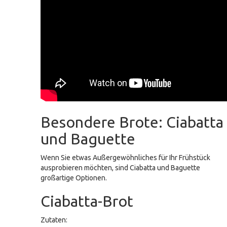
Besondere Brote: Ciabatta
und Baguette
Wenn Sie etwas Außergewöhnliches für Ihr Frühstück
ausprobieren möchten, sind Ciabatta und Baguette
großartige Optionen.
Ciabatta-Brot
Zutaten: