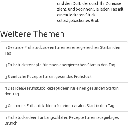
und den Duft, der durch Ihr Zuhause
zieht, und beginnen Sie jeden Tag mit
einem leckeren Stück
selbstgebackenes Brot!
Weitere Themen
Gesunde Frühstücksideen für einen energiereichen Start in den
Tag
Frühstücksrezepte für einen energiereichen Start in den Tag
5 einfache Rezepte für ein gesundes Frühstück
Das ideale Frühstück: Rezeptideen für einen gesunden Start in
den Tag
Gesundes Frühstück: Ideen für einen vitalen Start in den Tag
Frühstücksideen für Langschläfer: Rezepte für ein ausgiebiges
Brunch