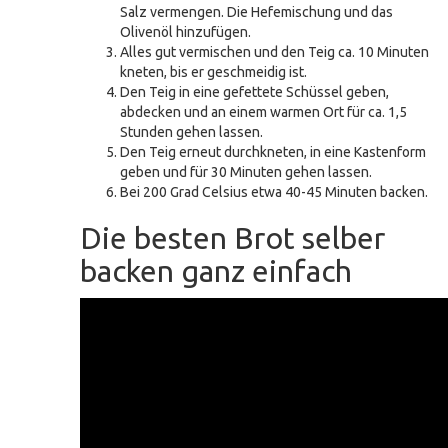
Salz vermengen. Die Hefemischung und das
Olivenöl hinzufügen.
Alles gut vermischen und den Teig ca. 10 Minuten
kneten, bis er geschmeidig ist.
Den Teig in eine gefettete Schüssel geben,
abdecken und an einem warmen Ort für ca. 1,5
Stunden gehen lassen.
Den Teig erneut durchkneten, in eine Kastenform
geben und für 30 Minuten gehen lassen.
Bei 200 Grad Celsius etwa 40-45 Minuten backen.
Die besten Brot selber
backen ganz einfach